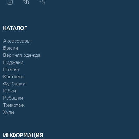
КАТАЛОГ
Аксессуары
Брюки
Верхняя одежда
Пиджаки
Платья
Костюмы
Футболки
Юбки
Рубашки
Трикотаж
Худи
ИНФОРМАЦИЯ