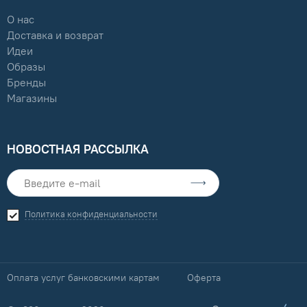
О нас
Доставка и возврат
Идеи
Образы
Бренды
Магазины
НОВОСТНАЯ РАССЫЛКА
Политика конфиденциальности
Оплата услуг банковскими картам
Оферта