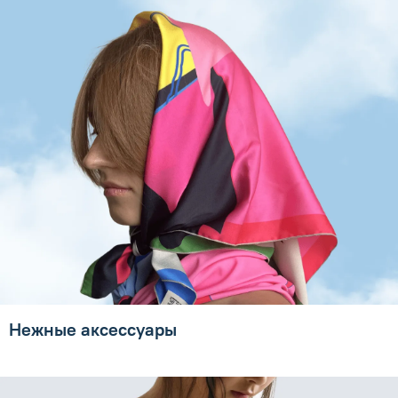
Нежные аксессуары