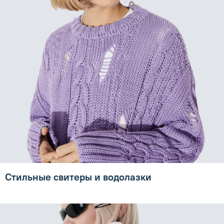
Стильные свитеры и водолазки