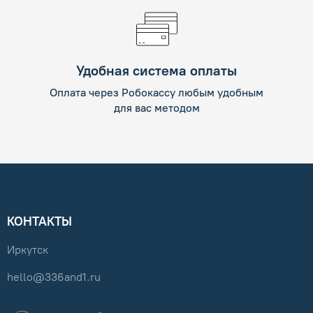
Удобная система оплаты
Оплата через Робокассу любым удобным
для вас методом
КОНТАКТЫ
Иркутск
hello@336and1.ru