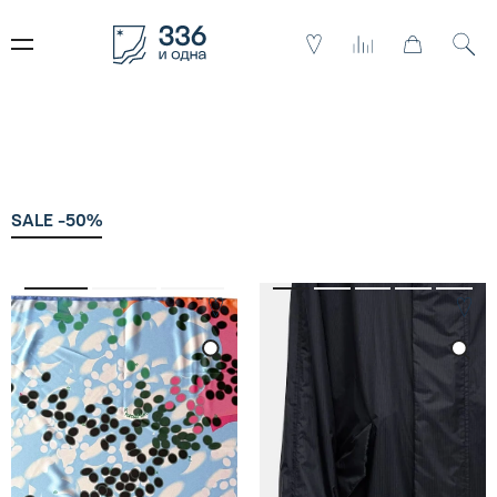
SALE -50%