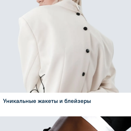
Уникальные жакеты и блейзеры