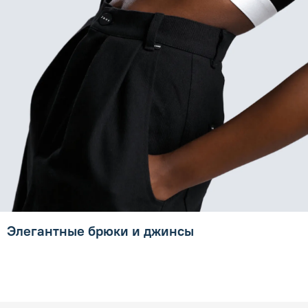
Элегантные брюки и джинсы