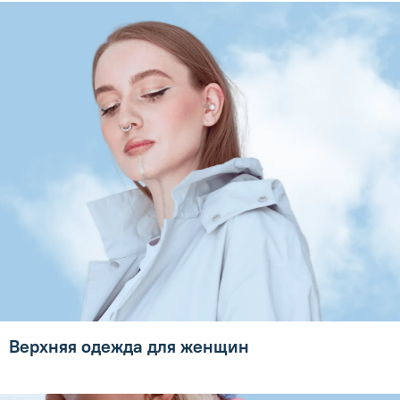
Верхняя одежда для женщин