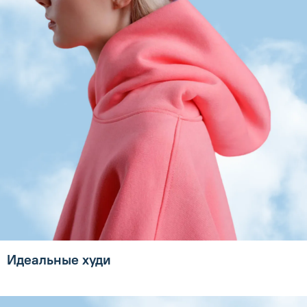
Идеальные худи