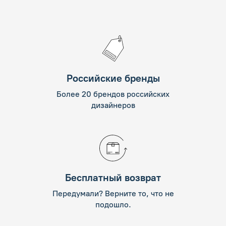
Российские бренды
Более 20 брендов российских
дизайнеров
Бесплатный возврат
Передумали? Верните то, что не
подошло.