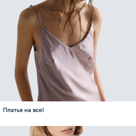
Платья на все!