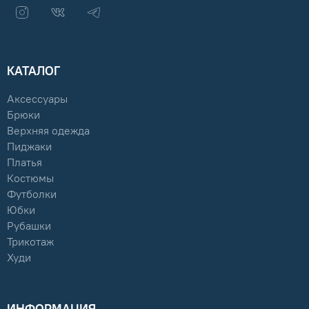
КАТАЛОГ
Аксессуары
Брюки
Верхняя одежда
Пиджаки
Платья
Костюмы
Футболки
Юбки
Рубашки
Трикотаж
Худи