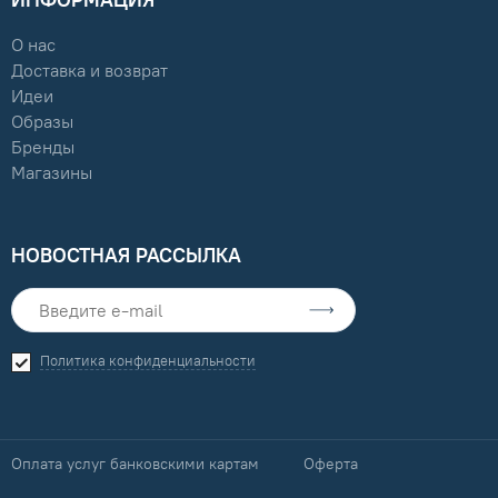
ИНФОРМАЦИЯ
О нас
Доставка и возврат
Идеи
Образы
Бренды
Магазины
НОВОСТНАЯ РАССЫЛКА
Политика конфиденциальности
Оплата услуг банковскими картам
Оферта