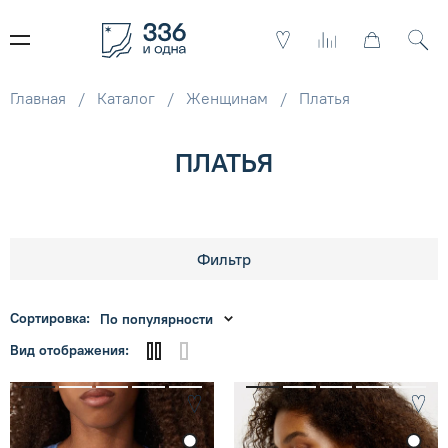
Главная
Каталог
Женщинам
Платья
ПЛАТЬЯ
Фильтр
Сортировка:
По популярности
Вид отображения: