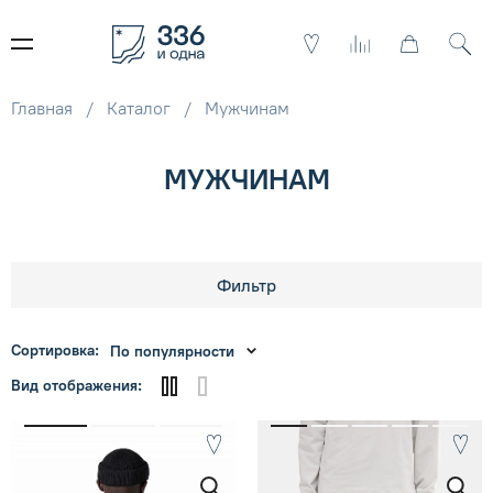
Главная
Каталог
Мужчинам
МУЖЧИНАМ
Фильтр
Сортировка:
По популярности
Вид отображения: