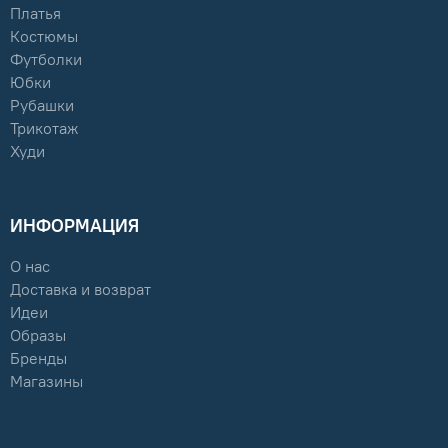
Платья
Костюмы
Футболки
Юбки
Рубашки
Трикотаж
Худи
ИНФОРМАЦИЯ
О нас
Доставка и возврат
Идеи
Образы
Бренды
Магазины